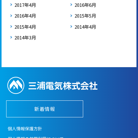
2017年4月
2016年6月
2016年4月
2015年5月
2015年4月
2014年4月
2014年3月
新着情報
個人情報保護方針