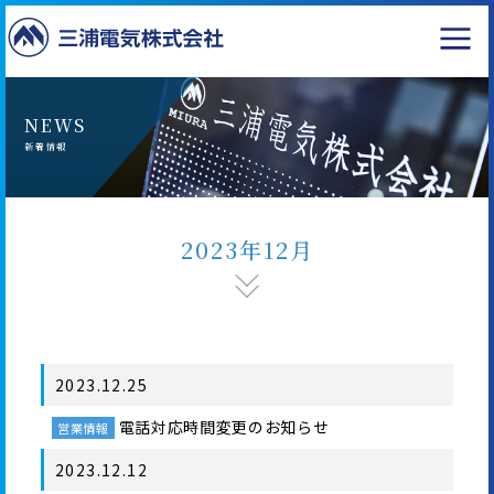
NEWS
新着情報
2023年12月
2023.12.25
電話対応時間変更のお知らせ
営業情報
2023.12.12