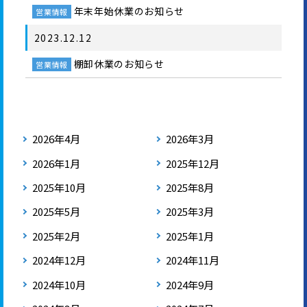
年末年始休業のお知らせ
営業情報
2023.12.12
棚卸休業のお知らせ
営業情報
2026年4月
2026年3月
2026年1月
2025年12月
2025年10月
2025年8月
2025年5月
2025年3月
2025年2月
2025年1月
2024年12月
2024年11月
2024年10月
2024年9月