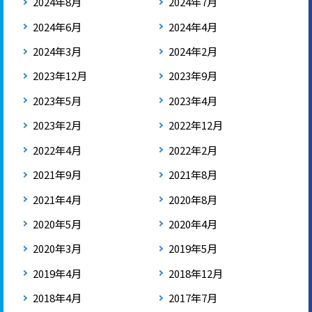
2024年8月
2024年7月
2024年6月
2024年4月
2024年3月
2024年2月
2023年12月
2023年9月
2023年5月
2023年4月
2023年2月
2022年12月
2022年4月
2022年2月
2021年9月
2021年8月
2021年4月
2020年8月
2020年5月
2020年4月
2020年3月
2019年5月
2019年4月
2018年12月
2018年4月
2017年7月