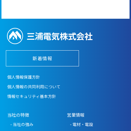
新着情報
個人情報保護方針
個人情報の共同利用について
情報セキュリティ基本方針
当社の特徴
営業情報
- 当社の強み
- 電材・電設