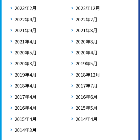
2023年2月
2022年12月
2022年4月
2022年2月
2021年9月
2021年8月
2021年4月
2020年8月
2020年5月
2020年4月
2020年3月
2019年5月
2019年4月
2018年12月
2018年4月
2017年7月
2017年4月
2016年6月
2016年4月
2015年5月
2015年4月
2014年4月
2014年3月