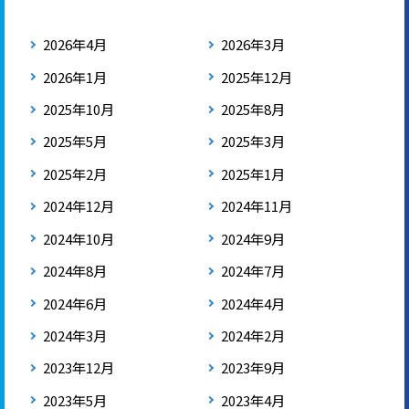
2026年4月
2026年3月
2026年1月
2025年12月
2025年10月
2025年8月
2025年5月
2025年3月
2025年2月
2025年1月
2024年12月
2024年11月
2024年10月
2024年9月
2024年8月
2024年7月
2024年6月
2024年4月
2024年3月
2024年2月
2023年12月
2023年9月
2023年5月
2023年4月