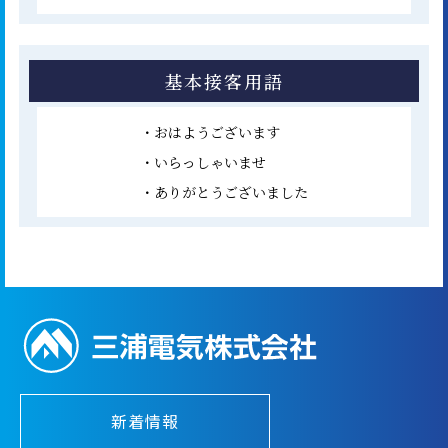
基本接客用語
・おはようございます
・いらっしゃいませ
・ありがとうございました
新着情報